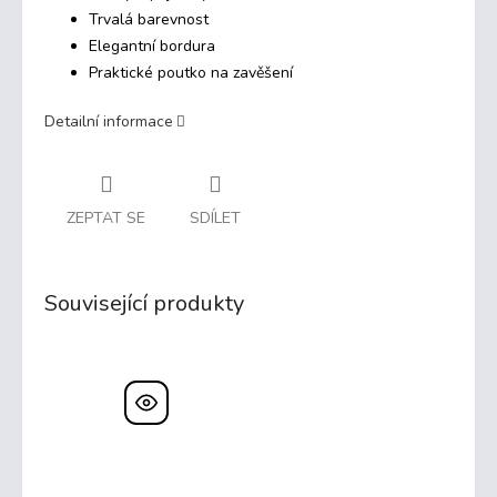
Trvalá barevnost
Elegantní bordura
Praktické poutko na zavěšení
Detailní informace
ZEPTAT SE
SDÍLET
Související produkty