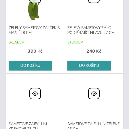
ZELENÝ SAMETOVÝ ZAJÍČEK S
ZELENÝ SAMETOVÝ ZAJÍC
MAŠLÍ 48 CM
PODPÍRAJÍCÍ HLAVU 27 CM
SKLADEM
SKLADEM
390 Kč
240 Kč
DO KOŠÍKU
DO KOŠÍKU
SAMETOVÉ ZAJEČÍ UŠI
SAMETOVÉ ZAJEČÍ UŠI ZELENÉ