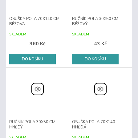
OSUŠKA POLA 70X140 CM
RUČNÍK POLA 30X50 CM
BÉŽOVÁ
BÉŽOVÝ
SKLADEM
SKLADEM
360 Kč
43 Kč
DO KOŠÍKU
DO KOŠÍKU
RUČNÍK POLA 30X50 CM
OSUŠKA POLA 70X140
HNĚDÝ
HNĚDÁ
SKLADEM
SKLADEM