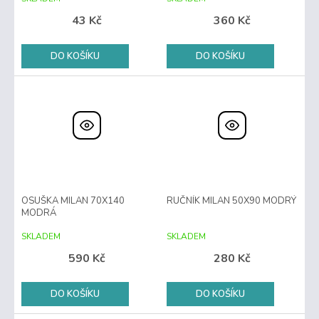
43 Kč
360 Kč
DO KOŠÍKU
DO KOŠÍKU
OSUŠKA MILAN 70X140
RUČNÍK MILAN 50X90 MODRÝ
MODRÁ
SKLADEM
SKLADEM
590 Kč
280 Kč
DO KOŠÍKU
DO KOŠÍKU