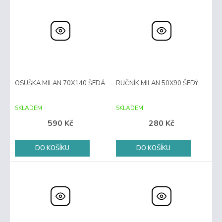
OSUŠKA MILAN 70X140 ŠEDÁ
RUČNÍK MILAN 50X90 ŠEDÝ
SKLADEM
SKLADEM
590 Kč
280 Kč
DO KOŠÍKU
DO KOŠÍKU