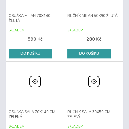
OSUŠKA MILAN 70X140
RUČNÍK MILAN 50X90 ŽLUTÁ
ŽLUTÁ
SKLADEM
SKLADEM
590 Kč
280 Kč
DO KOŠÍKU
DO KOŠÍKU
OSUŠKA SALA 70X140 CM
RUČNÍK SALA 30X50 CM
ZELENÁ
ZELENÝ
SKLADEM
SKLADEM