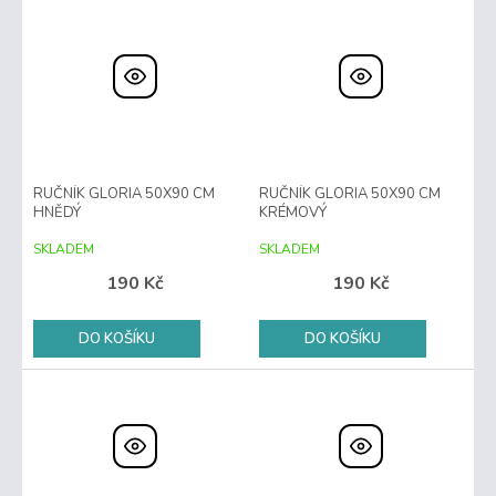
RUČNÍK GLORIA 50X90 CM
RUČNÍK GLORIA 50X90 CM
HNĚDÝ
KRÉMOVÝ
SKLADEM
SKLADEM
190 Kč
190 Kč
DO KOŠÍKU
DO KOŠÍKU