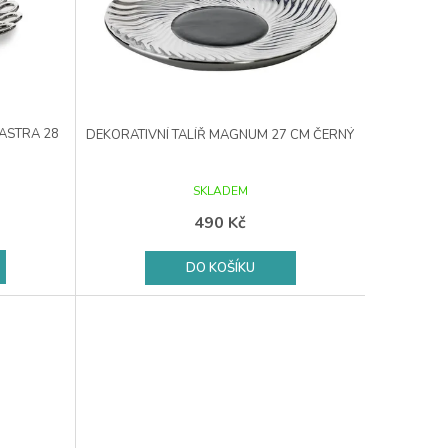
 ASTRA 28
DEKORATIVNÍ TALÍŘ MAGNUM 27 CM ČERNÝ
SKLADEM
490 Kč
DO KOŠÍKU