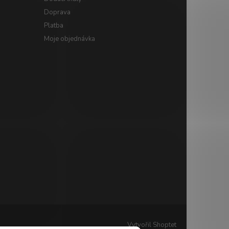
Doprava
Platba
Moje objednávka
Vytvořil Shoptet