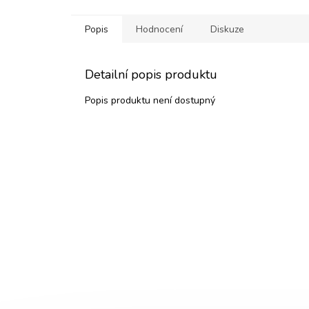
Popis
Hodnocení
Diskuze
Detailní popis produktu
Popis produktu není dostupný