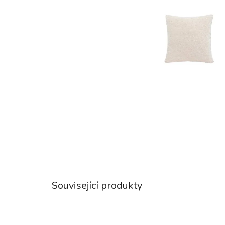
Související produkty