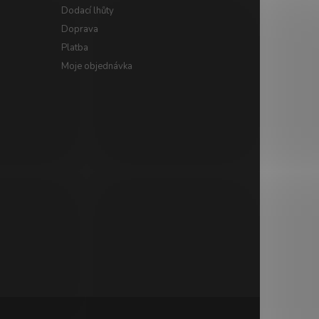
Dodací lhůty
Doprava
Platba
Moje objednávka