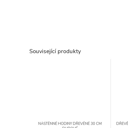
Související produkty
NÁSTĚNNÉ HODINY DŘEVĚNÉ 30 CM
DŘEVĚ