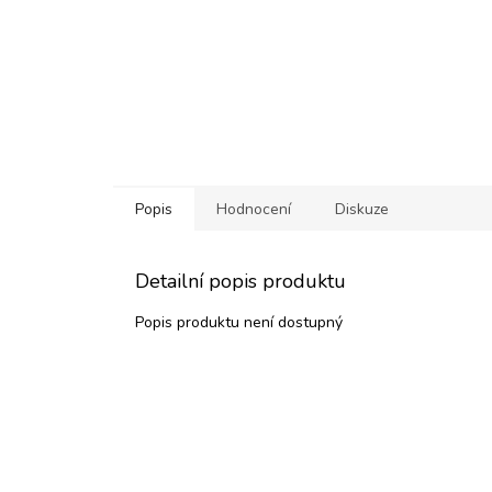
Popis
Hodnocení
Diskuze
Detailní popis produktu
Popis produktu není dostupný