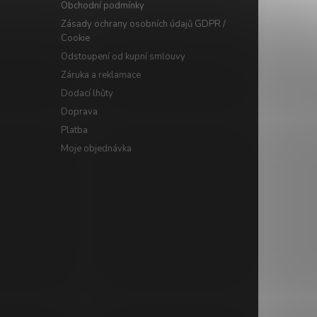
Obchodní podmínky
Zásady ochrany osobních údajů GDPR /
Cookie
Odstoupení od kupní smlouvy
Záruka a reklamace
Dodací lhůty
Doprava
Platba
Moje objednávka