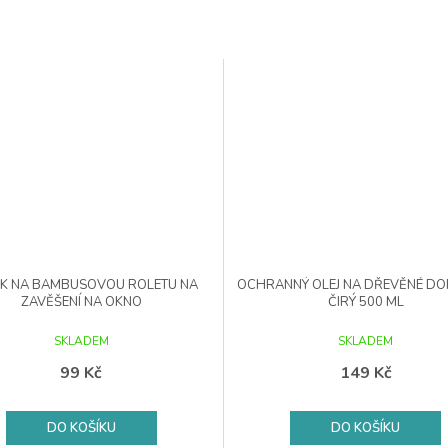
K NA BAMBUSOVOU ROLETU NA
OCHRANNÝ OLEJ NA DŘEVĚNÉ DO
ZAVĚŠENÍ NA OKNO
ČIRÝ 500 ML
SKLADEM
SKLADEM
99 Kč
149 Kč
DO KOŠÍKU
DO KOŠÍKU