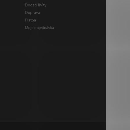
Dodací lhůty
Doprava
Platba
Moje objednávka